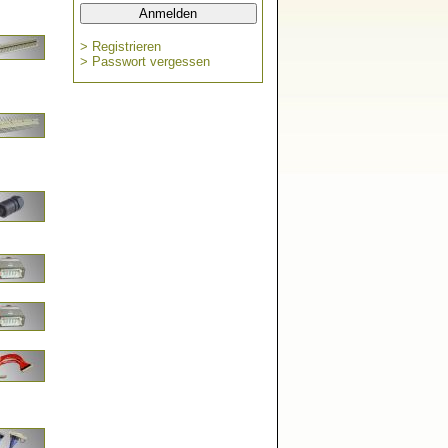
> Registrieren
> Passwort vergessen